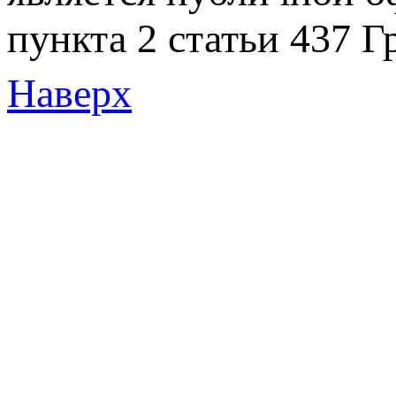
пункта 2 статьи 437 Г
Наверх