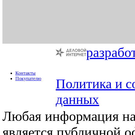
разрабо
Контакты
Покупателю
Политика и с
данных
Любая информация на 
является публичной 