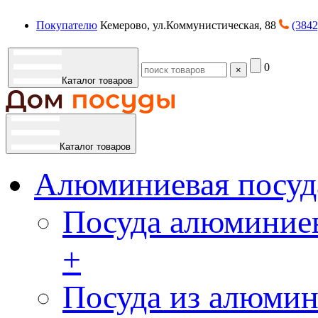
Покупателю
Кемерово, ул.Коммунистическая, 88
(3842
0
×
Каталог товаров
Каталог товаров
Алюминиевая посуд
Посуда алюминиев
+
Посуда из алюмин