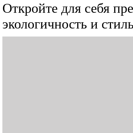
Откройте для себя п
экологичность и стиль