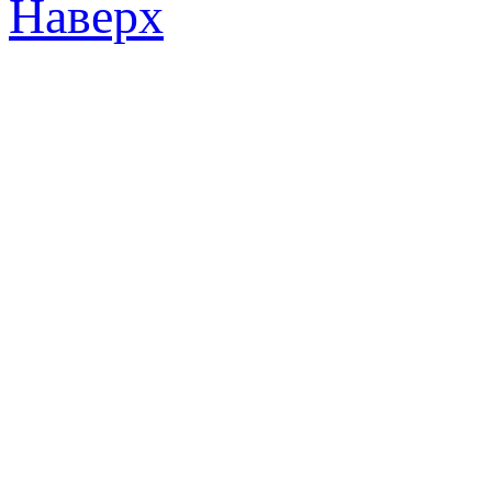
Наверх