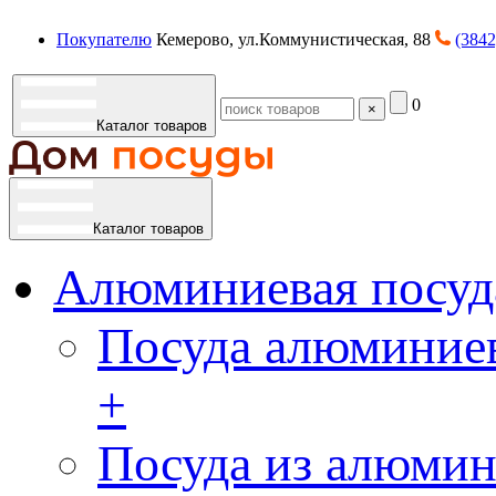
Покупателю
Кемерово, ул.Коммунистическая, 88
(3842
0
×
Каталог товаров
Каталог товаров
Алюминиевая посуд
Посуда алюминиев
+
Посуда из алюмин