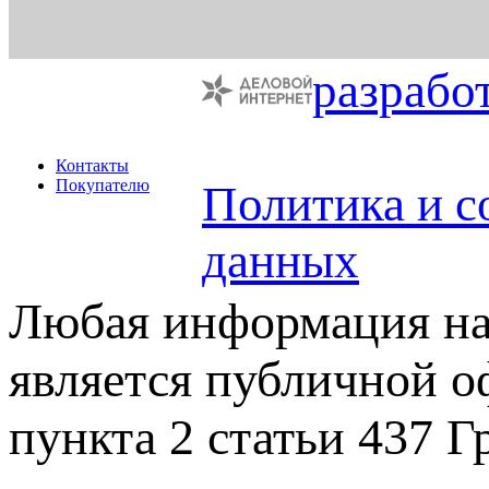
разрабо
Контакты
Покупателю
Политика и с
данных
Любая информация на 
является публичной 
пункта 2 статьи 437 Г