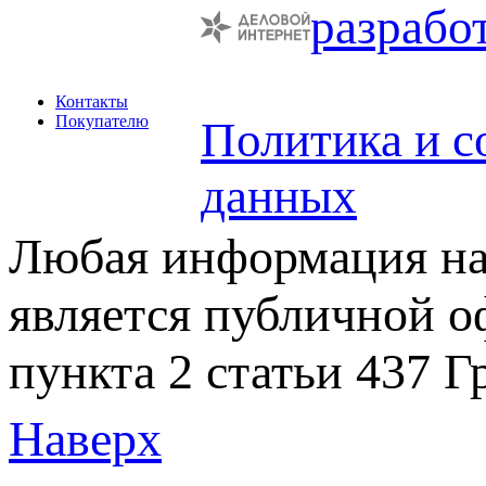
разрабо
Контакты
Покупателю
Политика и с
данных
Любая информация на 
является публичной 
пункта 2 статьи 437 Г
Наверх