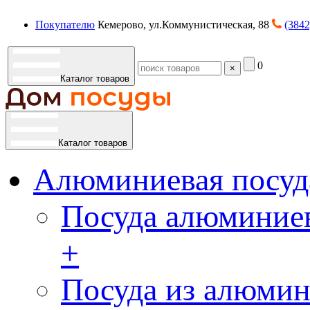
Покупателю
Кемерово, ул.Коммунистическая, 88
(3842
0
×
Каталог товаров
Каталог товаров
Алюминиевая посуд
Посуда алюминиев
+
Посуда из алюмин