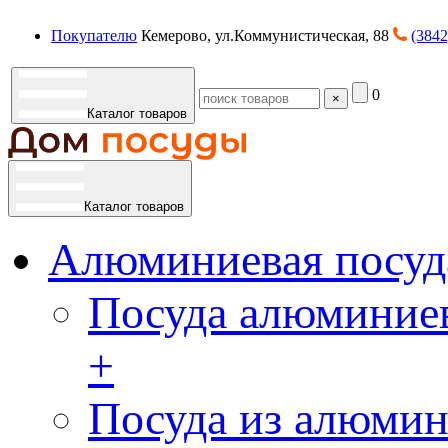
Покупателю
Кемерово, ул.Коммунистическая, 88
(3842
0
×
Каталог товаров
Каталог товаров
Алюминиевая посуд
Посуда алюминиев
+
Посуда из алюмин