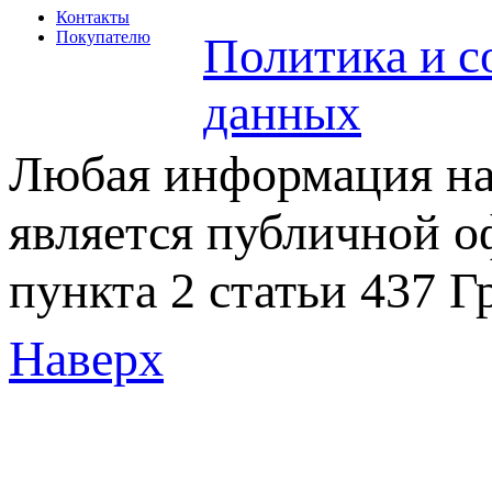
Контакты
Покупателю
Политика и с
данных
Любая информация на 
является публичной 
пункта 2 статьи 437 Г
Наверх