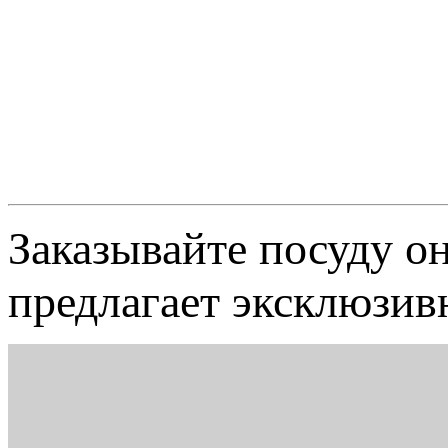
Заказывайте посуду о
предлагает эксклюзив