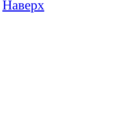
Наверх