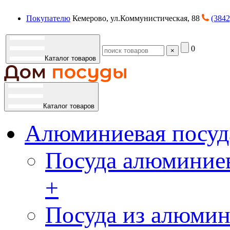
Покупателю
Кемерово, ул.Коммунистическая, 88
(3842
0
×
Каталог товаров
Каталог товаров
Алюминиевая посуд
Посуда алюминиев
+
Посуда из алюмин