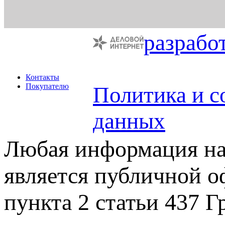
разрабо
Контакты
Покупателю
Политика и с
данных
Любая информация на 
является публичной 
пункта 2 статьи 437 Г