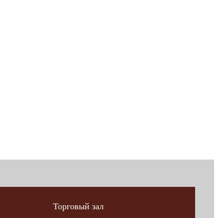
Торговый зал