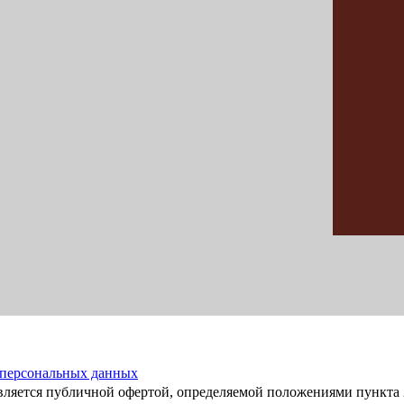
 персональных данных
вляется публичной офертой, определяемой положениями пункта 2