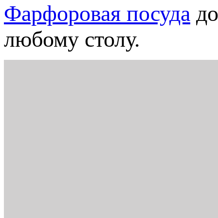
Фарфоровая посуда
до
любому столу.