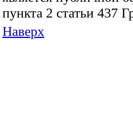
пункта 2 статьи 437 Г
Наверх