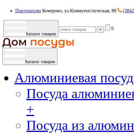
Покупателю
Кемерово, ул.Коммунистическая, 88
(3842
0
×
Каталог товаров
Каталог товаров
Алюминиевая посуд
Посуда алюминиев
+
Посуда из алюмин