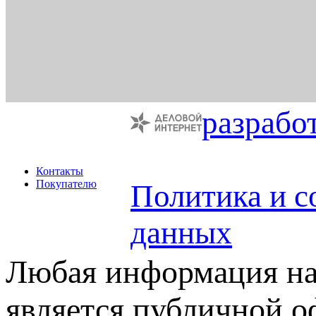
разрабо
Контакты
Покупателю
Политика и с
данных
Любая информация на 
является публичной 