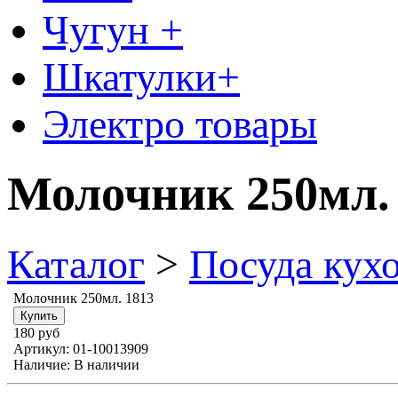
Чугун +
Шкатулки+
Электро товары
Молочник 250мл.
Каталог
>
Посуда кух
Молочник 250мл. 1813
180 руб
Артикул:
01-10013909
Наличие:
В наличии