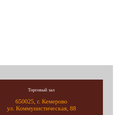
Торговый зал
650025, г. Кемерово
ул. Коммунистическая, 88