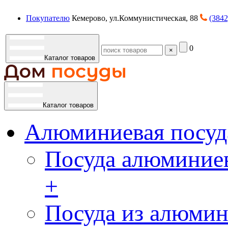
Покупателю
Кемерово, ул.Коммунистическая, 88
(3842
0
×
Каталог товаров
Каталог товаров
Алюминиевая посуд
Посуда алюминиев
+
Посуда из алюмин