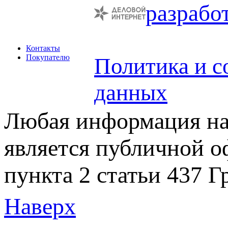
разрабо
Контакты
Покупателю
Политика и с
данных
Любая информация на 
является публичной 
пункта 2 статьи 437 Г
Наверх