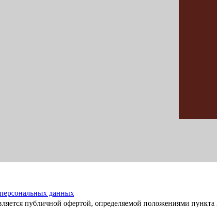
 персональных данных
вляется публичной офертой, определяемой положениями пункта 2