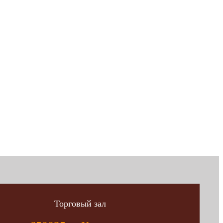
Торговый зал