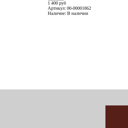
1 400 руб
Артикул:
00-00001862
Наличие:
В наличии