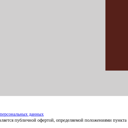
 персональных данных
вляется публичной офертой, определяемой положениями пункта 2