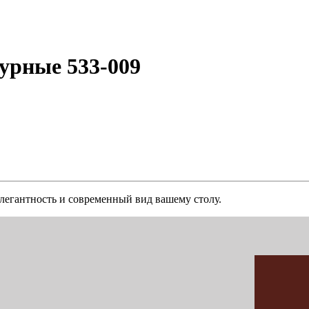
урные 533-009
легантность и современный вид вашему столу.