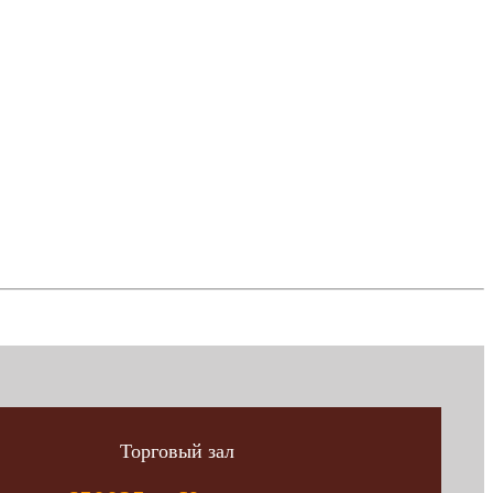
Торговый зал