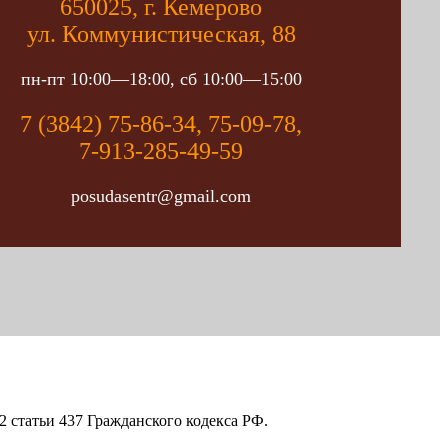
650025, г. Кемерово
ул. Коммунистическая, 88
пн-пт 10:00—18:00, сб 10:00—15:00
7 (3842) 75-86-34, 75-09-78,
7-913-285-49-59
posudasentr@gmail.com
 статьи 437 Гражданского кодекса РФ.