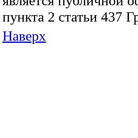
является публичной 
пункта 2 статьи 437 Г
Наверх