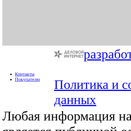
разрабо
Контакты
Покупателю
Политика и с
данных
Любая информация на 