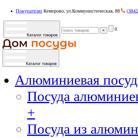
Покупателю
Кемерово, ул.Коммунистическая, 88
(3842
0
×
Каталог товаров
Каталог товаров
Алюминиевая посуд
Посуда алюминиев
+
Посуда из алюмин