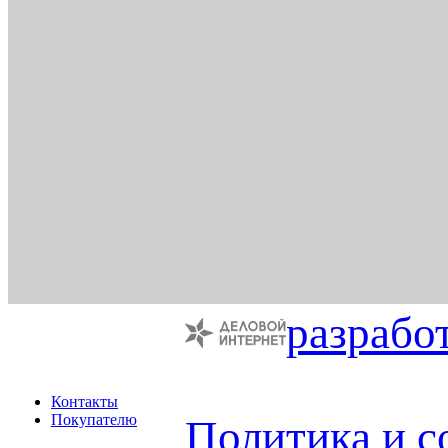
разрабо
Контакты
Покупателю
Политика и с