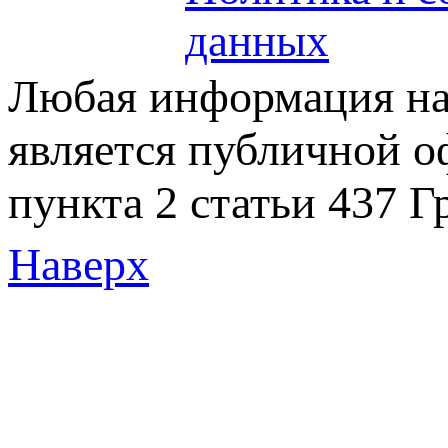
данных
Любая информация на 
является публичной 
пункта 2 статьи 437 Г
Наверх