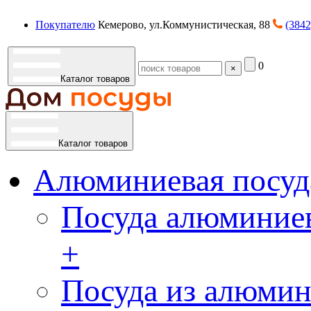
Покупателю
Кемерово, ул.Коммунистическая, 88
(3842
0
×
Каталог товаров
Каталог товаров
Алюминиевая посуд
Посуда алюминиев
+
Посуда из алюмин