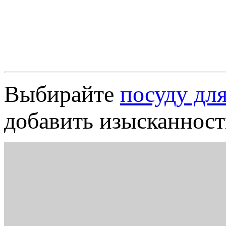
Выбирайте
посуду для
добавить изысканнос