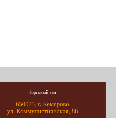
Торговый зал
650025, г. Кемерово
ул. Коммунистическая, 88