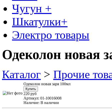
Чугун +
Шкатулки+
Электро товары
Одеколон новая з
Каталог
>
Прочие тов
Одеколон новая заря 100мл
220 руб
Артикул:
01-10016008
Наличие:
В наличии