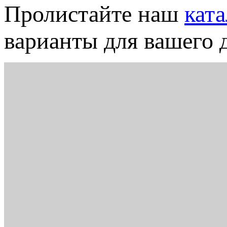
Пролистайте наш
кат
варианты для вашего д