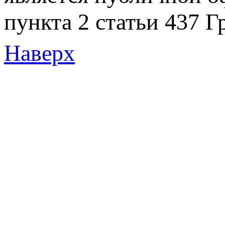
пункта 2 статьи 437 Г
Наверх