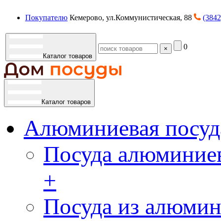
Покупателю
Кемерово, ул.Коммунистическая, 88
(3842
0
×
Каталог товаров
Каталог товаров
Алюминиевая посуд
Посуда алюминиев
+
Посуда из алюмин