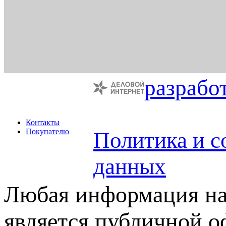
разрабо
Контакты
Покупателю
Политика и с
данных
Любая информация на 
является публичной 