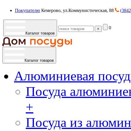
Покупателю
Кемерово, ул.Коммунистическая, 88
(3842
0
×
Каталог товаров
Каталог товаров
Алюминиевая посуд
Посуда алюминиев
+
Посуда из алюмин