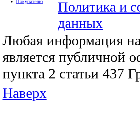
Покупателю
Политика и с
данных
Любая информация на 
является публичной 
пункта 2 статьи 437 Г
Наверх