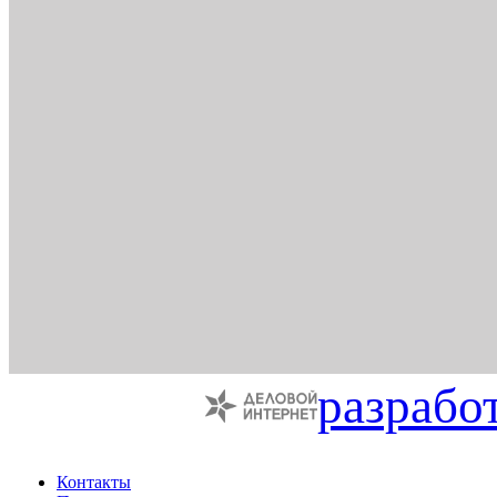
разрабо
Контакты