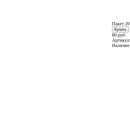
Пакет 2
80 руб
Артикул
Наличие