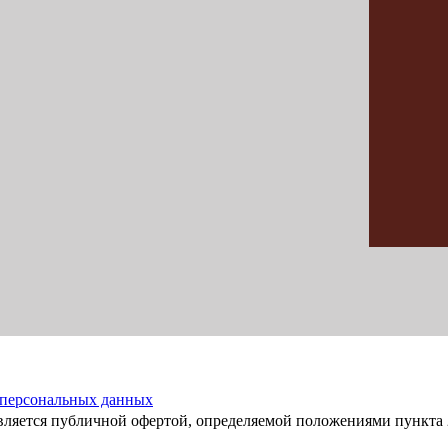
 персональных данных
вляется публичной офертой, определяемой положениями пункта 2