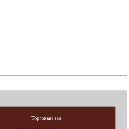
Торговый зал