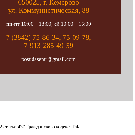
650025, г. Кемерово
ул. Коммунистическая, 88
пн-пт 10:00—18:00, сб 10:00—15:00
7 (3842) 75-86-34, 75-09-78,
7-913-285-49-59
posudasentr@gmail.com
 статьи 437 Гражданского кодекса РФ.