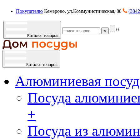
Покупателю
Кемерово, ул.Коммунистическая, 88
(3842
0
×
Каталог товаров
Каталог товаров
Алюминиевая посуд
Посуда алюминиев
+
Посуда из алюмин