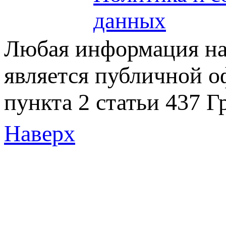
данных
Любая информация на 
является публичной 
пункта 2 статьи 437 Г
Наверх