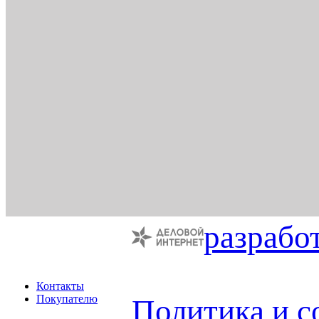
разрабо
Контакты
Покупателю
Политика и с