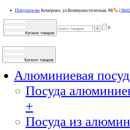
Покупателю
Кемерово, ул.Коммунистическая, 88
(3842
0
×
Каталог товаров
Каталог товаров
Алюминиевая посуд
Посуда алюминиев
+
Посуда из алюмин