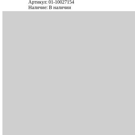
Артикул:
01-10027154
Наличие:
В наличии