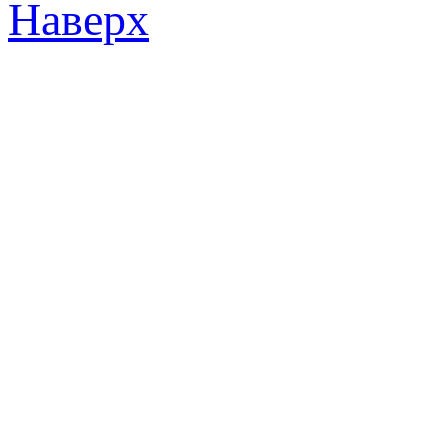
Наверх