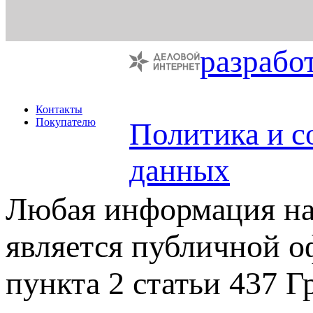
разрабо
Контакты
Покупателю
Политика и с
данных
Любая информация на 
является публичной 
пункта 2 статьи 437 Г