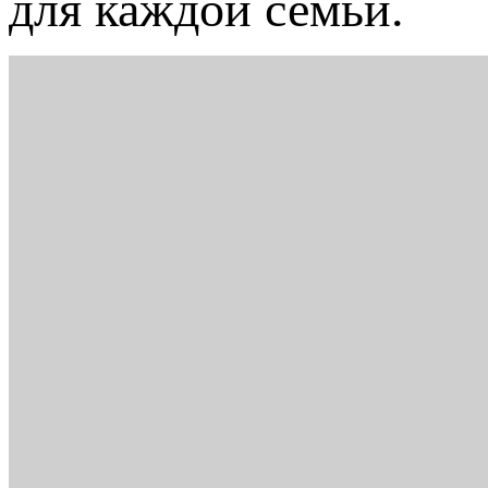
для каждой семьи.