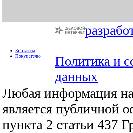
разрабо
Контакты
Покупателю
Политика и с
данных
Любая информация на 
является публичной 
пункта 2 статьи 437 Г