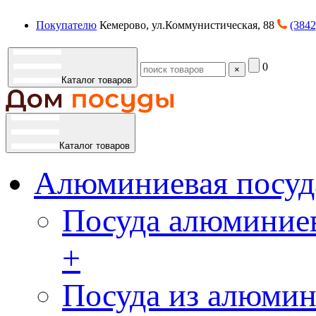
Покупателю
Кемерово, ул.Коммунистическая, 88
(3842
0
×
Каталог товаров
Каталог товаров
Алюминиевая посуд
Посуда алюминиев
+
Посуда из алюмин