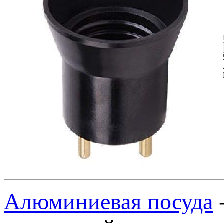
Алюминиевая посуда