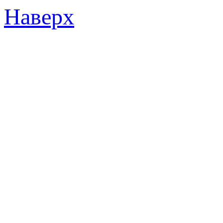
Наверх