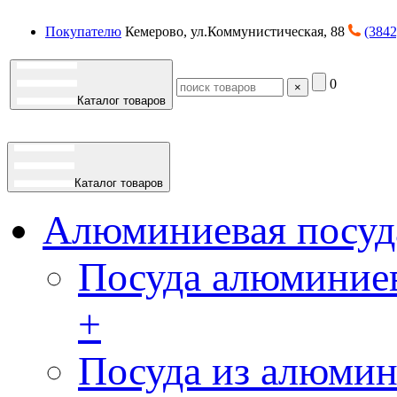
Покупателю
Кемерово, ул.Коммунистическая, 88
(3842
0
×
Каталог товаров
Каталог товаров
Алюминиевая посуд
Посуда алюминиев
+
Посуда из алюмин