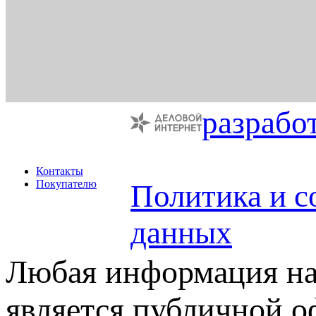
разрабо
Контакты
Покупателю
Политика и с
данных
Любая информация на 
является публичной 