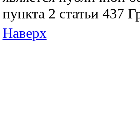
пункта 2 статьи 437 Г
Наверх