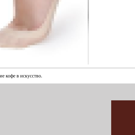
ие кофе в искусство.