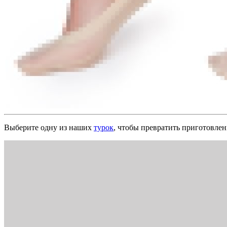
Выберите одну из наших
турок
, чтобы превратить приготовлен