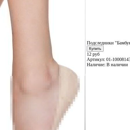
Подследники "Бамбу
12 руб
Артикул:
01-1000814
Наличие:
В наличии