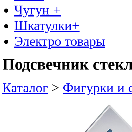
Чугун +
Шкатулки+
Электро товары
Подсвечник стекл
Каталог
>
Фигурки и 