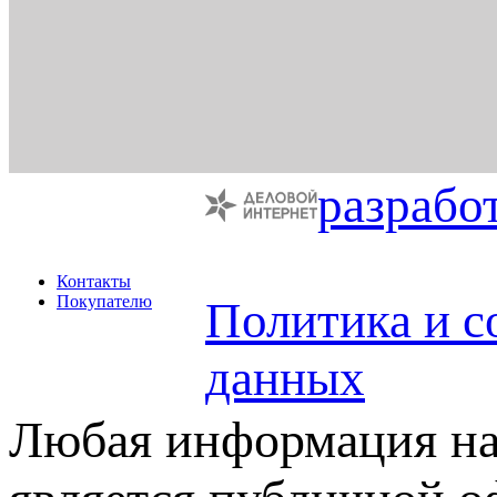
разрабо
Контакты
Покупателю
Политика и с
данных
Любая информация на 