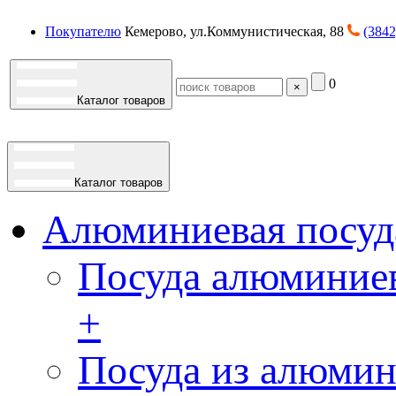
Покупателю
Кемерово, ул.Коммунистическая, 88
(3842
0
×
Каталог товаров
Каталог товаров
Алюминиевая посуд
Посуда алюминиев
+
Посуда из алюмин