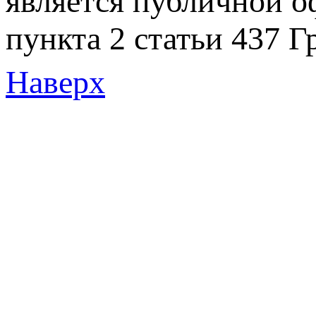
является публичной 
пункта 2 статьи 437 Г
Наверх