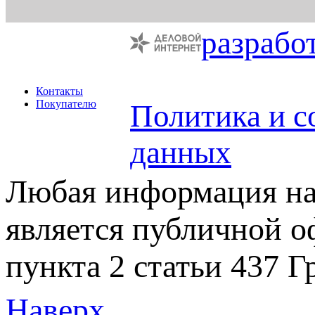
разрабо
Контакты
Покупателю
Политика и с
данных
Любая информация на 
является публичной 
пункта 2 статьи 437 Г
Наверх