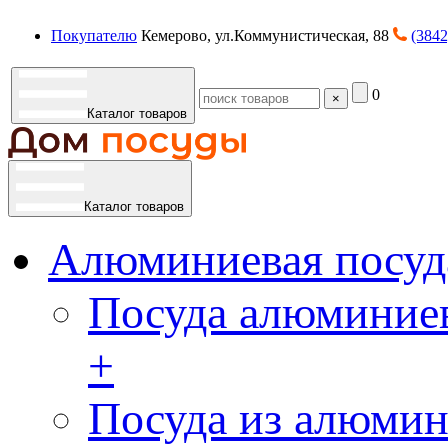
Покупателю
Кемерово, ул.Коммунистическая, 88
(3842
0
×
Каталог товаров
Каталог товаров
Алюминиевая посуд
Посуда алюминиев
+
Посуда из алюмин