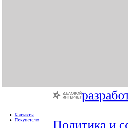
разрабо
Контакты
Покупателю
Политика и с