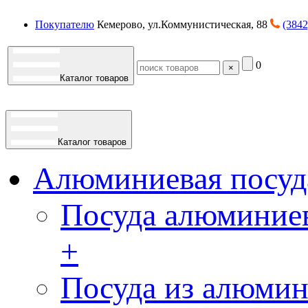
Покупателю
Кемерово, ул.Коммунистическая, 88
(3842
0
×
Каталог товаров
Каталог товаров
Алюминиевая посуд
Посуда алюминиев
+
Посуда из алюмин