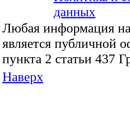
данных
Любая информация на 
является публичной 
пункта 2 статьи 437 Г
Наверх