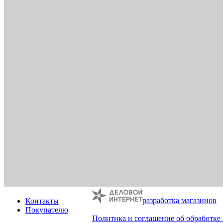
разработка магазинов
Контакты
Покупателю
Политика и соглашение об обработке