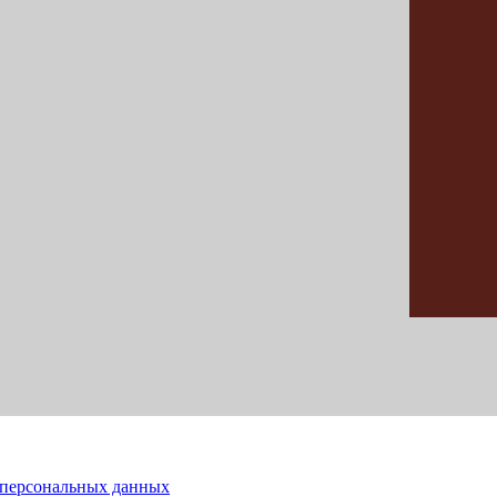
 персональных данных