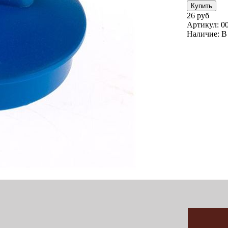
26 руб
Артикул:
0
Наличие:
В