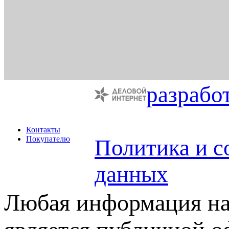
разрабо
Контакты
Покупателю
Политика и с
данных
Любая информация на 