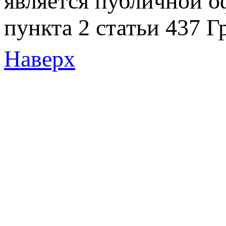
является публичной 
пункта 2 статьи 437 Г
Наверх