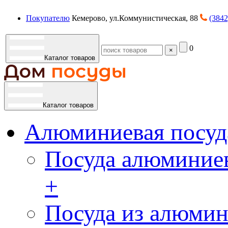
Покупателю
Кемерово, ул.Коммунистическая, 88
(3842
0
×
Каталог товаров
Каталог товаров
Алюминиевая посуд
Посуда алюминиев
+
Посуда из алюмин