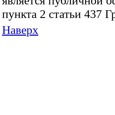
является публичной 
пункта 2 статьи 437 Г
Наверх