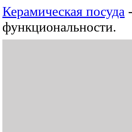
Керамическая посуда
-
функциональности.