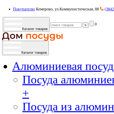
Покупателю
Кемерово, ул.Коммунистическая, 88
(3842
0
×
Каталог товаров
Каталог товаров
Алюминиевая посуд
Посуда алюминиев
+
Посуда из алюмин