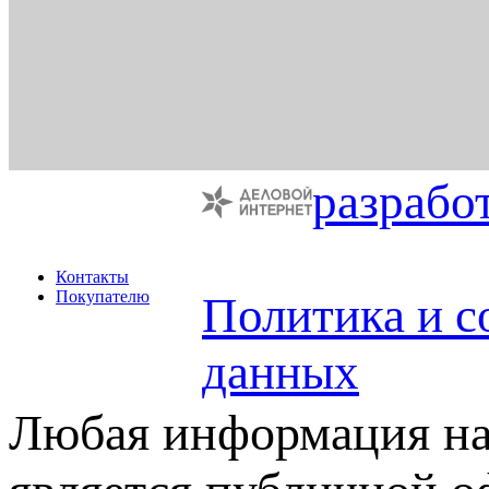
разрабо
Контакты
Покупателю
Политика и с
данных
Любая информация на 