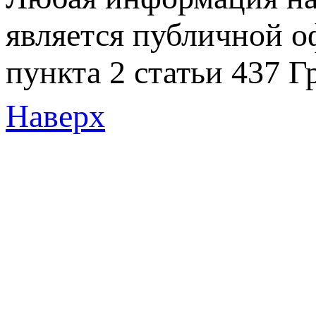
является публичной 
пункта 2 статьи 437 Г
Наверх