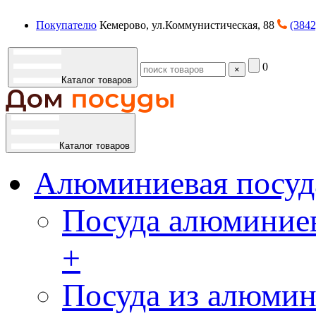
Покупателю
Кемерово, ул.Коммунистическая, 88
(3842
0
×
Каталог товаров
Каталог товаров
Алюминиевая посуд
Посуда алюминиев
+
Посуда из алюмин