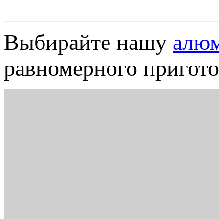
Выбирайте нашу
алюм
равномерного пригот