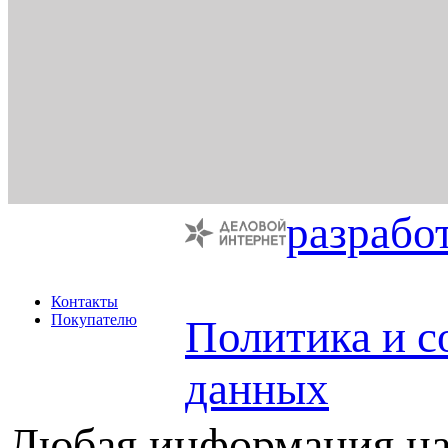
разрабо
Контакты
Покупателю
Политика и с
данных
Любая информация на 