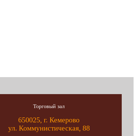
Торговый зал
650025, г. Кемерово
ул. Коммунистическая, 88