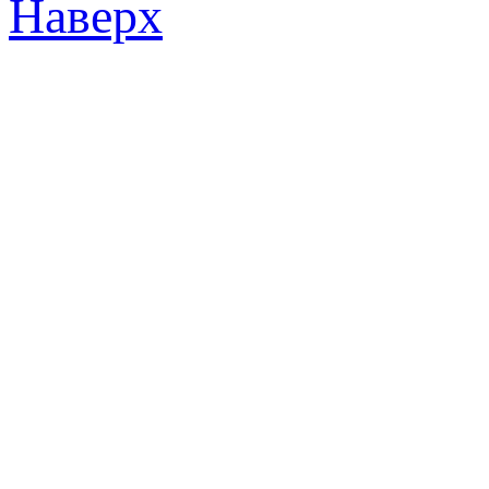
Наверх