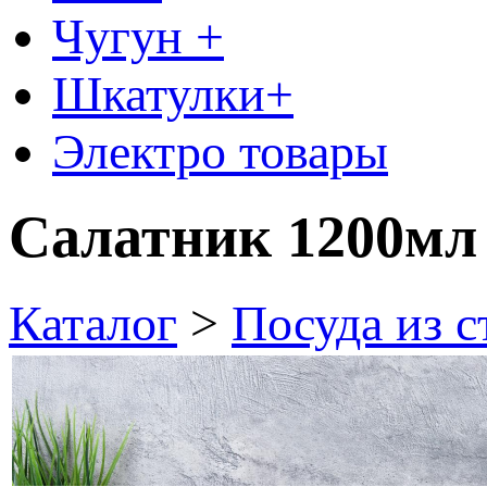
Чугун +
Шкатулки+
Электро товары
Салатник 1200мл
Каталог
>
Посуда из 