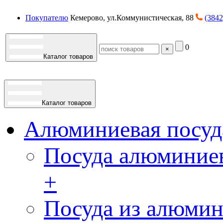
Покупателю
Кемерово, ул.Коммунистическая, 88
(3842
0
×
Каталог товаров
Каталог товаров
Алюминиевая посуд
Посуда алюминиев
+
Посуда из алюмин