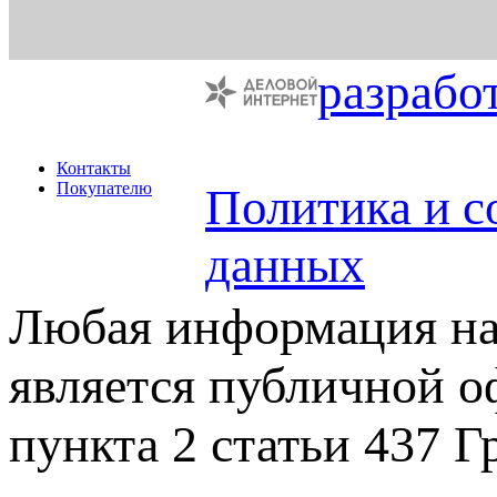
разрабо
Контакты
Покупателю
Политика и с
данных
Любая информация на 
является публичной 
пункта 2 статьи 437 Г