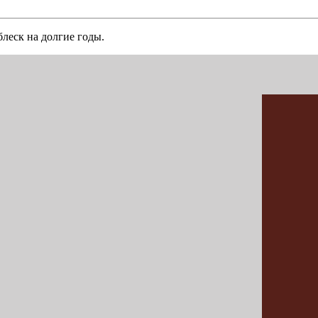
блеск на долгие годы.