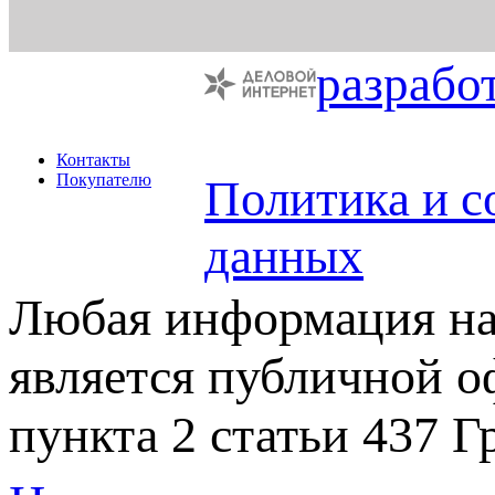
разрабо
Контакты
Покупателю
Политика и с
данных
Любая информация на 
является публичной 
пункта 2 статьи 437 Г