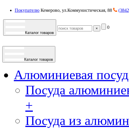
Покупателю
Кемерово, ул.Коммунистическая, 88
(3842
0
×
Каталог товаров
Каталог товаров
Алюминиевая посуд
Посуда алюминиев
+
Посуда из алюмин