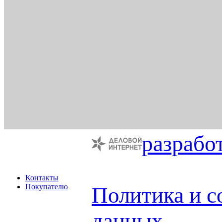
разрабо
Контакты
Покупателю
Политика и с
данных