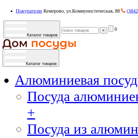
Покупателю
Кемерово, ул.Коммунистическая, 88
(3842
0
×
Каталог товаров
Каталог товаров
Алюминиевая посуд
Посуда алюминиев
+
Посуда из алюмин