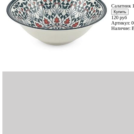
Салатник 1
120 руб
Артикул:
0
Наличие: