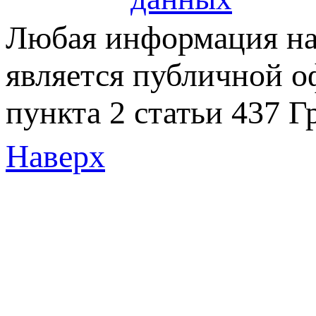
Любая информация на 
является публичной 
пункта 2 статьи 437 Г
Наверх