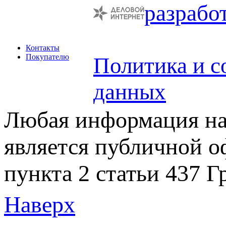
разрабо
Контакты
Покупателю
Политика и с
данных
Любая информация на 
является публичной 
пункта 2 статьи 437 Г
Наверх