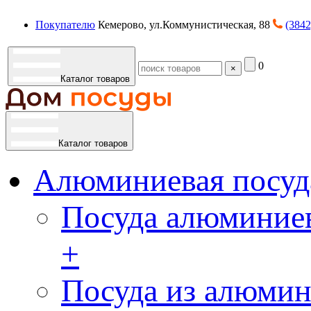
Покупателю
Кемерово, ул.Коммунистическая, 88
(3842
0
×
Каталог товаров
Каталог товаров
Алюминиевая посуд
Посуда алюминиев
+
Посуда из алюмин