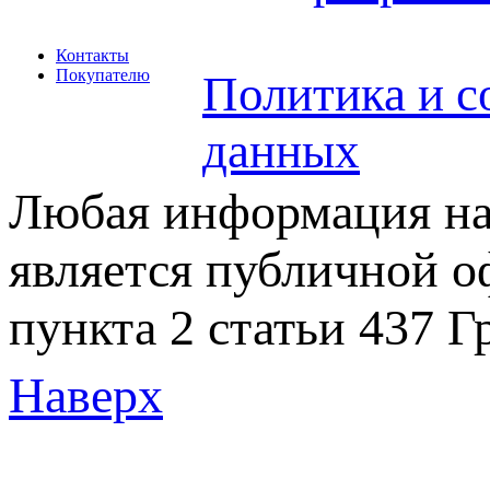
Контакты
Покупателю
Политика и с
данных
Любая информация на 
является публичной 
пункта 2 статьи 437 Г
Наверх