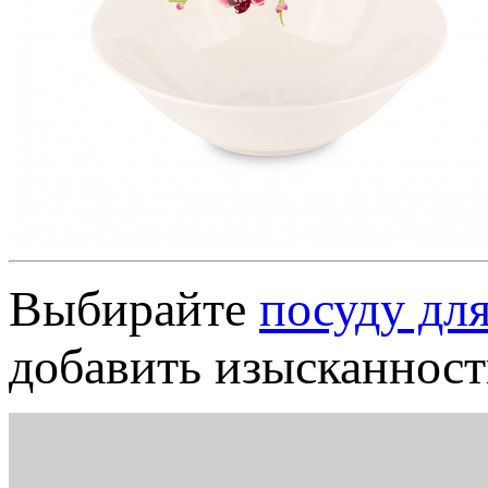
Выбирайте
посуду для
добавить изысканнос