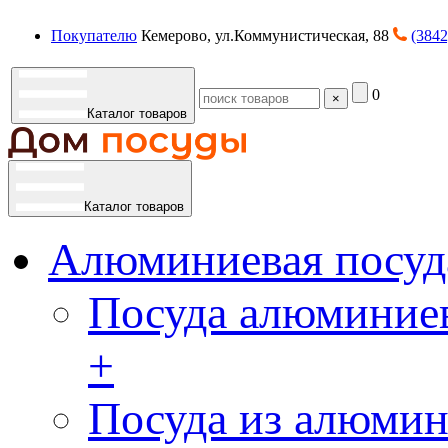
Покупателю
Кемерово, ул.Коммунистическая, 88
(3842
0
×
Каталог товаров
Каталог товаров
Алюминиевая посуд
Посуда алюминиев
+
Посуда из алюмин