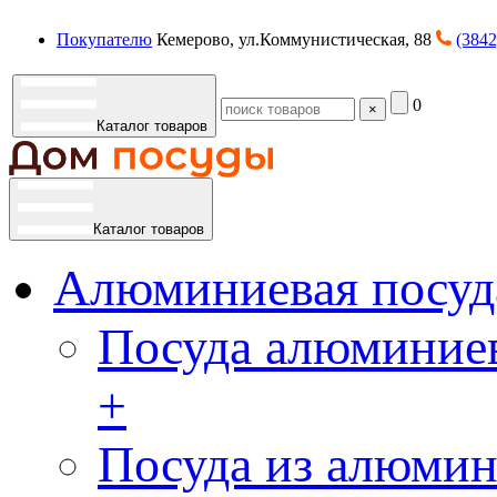
Покупателю
Кемерово, ул.Коммунистическая, 88
(3842
0
×
Каталог товаров
Каталог товаров
Алюминиевая посуд
Посуда алюминиев
+
Посуда из алюмин