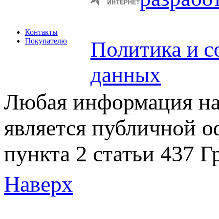
Контакты
Покупателю
Политика и с
данных
Любая информация на 
является публичной 
пункта 2 статьи 437 Г
Наверх