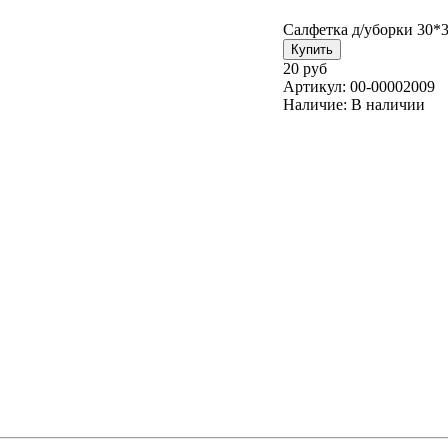
Салфетка д/уборки 30*
20 руб
Артикул:
00-00002009
Наличие:
В наличии