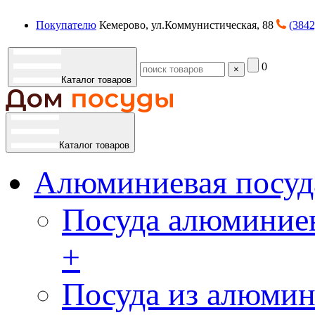
Покупателю
Кемерово, ул.Коммунистическая, 88
(3842
0
×
Каталог товаров
Каталог товаров
Алюминиевая посуд
Посуда алюминиев
+
Посуда из алюмин