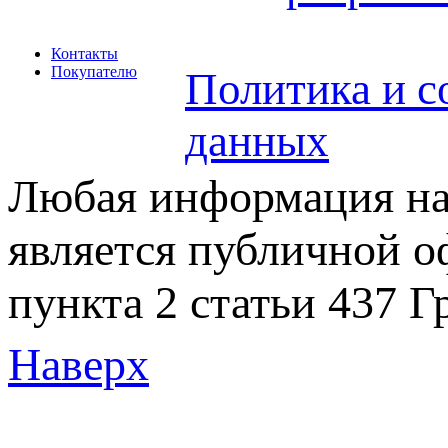
Контакты
Покупателю
Политика и с
данных
Любая информация на 
является публичной 
пункта 2 статьи 437 Г
Наверх