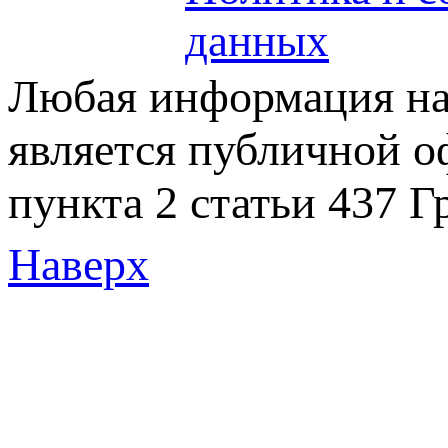
данных
Любая информация на 
является публичной 
пункта 2 статьи 437 Г
Наверх