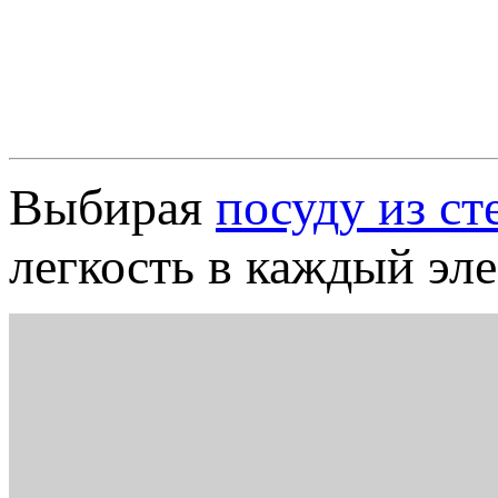
Выбирая
посуду из ст
легкость в каждый эл