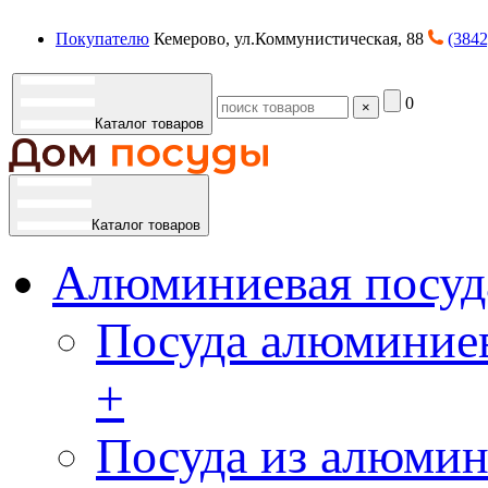
Покупателю
Кемерово, ул.Коммунистическая, 88
(3842
0
×
Каталог товаров
Каталог товаров
Алюминиевая посуд
Посуда алюминиев
+
Посуда из алюмин