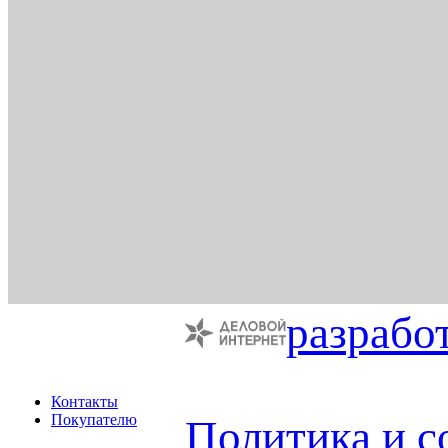
разрабо
Контакты
Покупателю
Политика и с