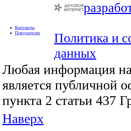
разрабо
Контакты
Покупателю
Политика и с
данных
Любая информация на 
является публичной 
пункта 2 статьи 437 Г
Наверх