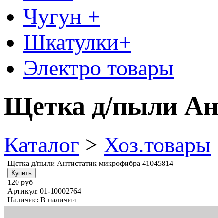
Чугун +
Шкатулки+
Электро товары
Щетка д/пыли Ан
Каталог
>
Хоз.товары
Щетка д/пыли Антистатик микрофибра 41045814
120 руб
Артикул:
01-10002764
Наличие:
В наличии