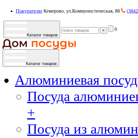
Покупателю
Кемерово, ул.Коммунистическая, 88
(3842
0
×
Каталог товаров
Каталог товаров
Алюминиевая посуд
Посуда алюминиев
+
Посуда из алюмин