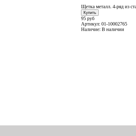
Щетка металл. 4-ряд из с
95 руб
Артикул:
01-10002765
Наличие:
В наличии