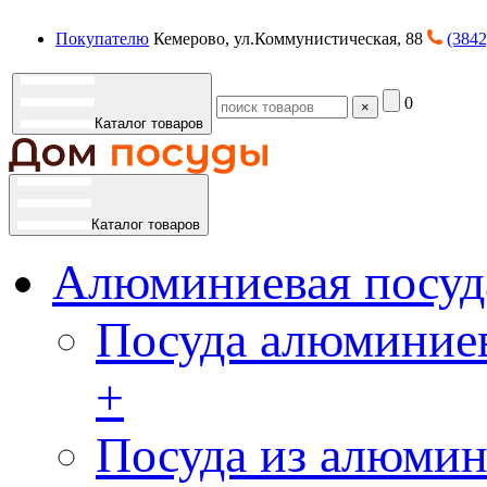
Покупателю
Кемерово, ул.Коммунистическая, 88
(3842
0
×
Каталог товаров
Каталог товаров
Алюминиевая посуд
Посуда алюминиев
+
Посуда из алюмин