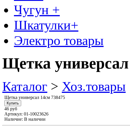
Чугун +
Шкатулки+
Электро товары
Щетка универсал 
Каталог
>
Хоз.товары
Щетка универсал 14см 738475
46 руб
Артикул:
01-10023626
Наличие:
В наличии