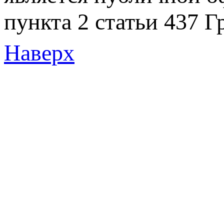
пункта 2 статьи 437 Г
Наверх