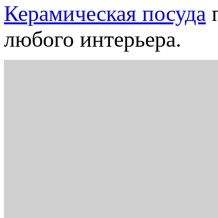
Керамическая посуда
п
любого интерьера.