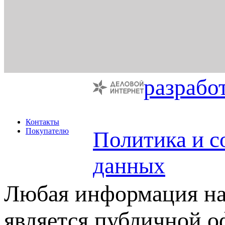
разрабо
Контакты
Покупателю
Политика и с
данных
Любая информация на 
является публичной 