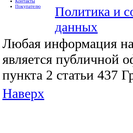
Контакты
Покупателю
Политика и с
данных
Любая информация на 
является публичной 
пункта 2 статьи 437 Г
Наверх