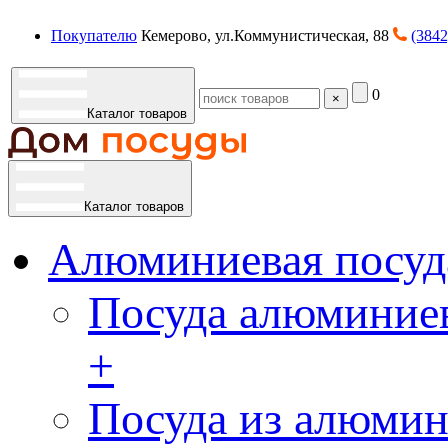
Покупателю
Кемерово, ул.Коммунистическая, 88
(3842
0
×
Каталог товаров
Каталог товаров
Алюминиевая посуд
Посуда алюминиев
+
Посуда из алюмин