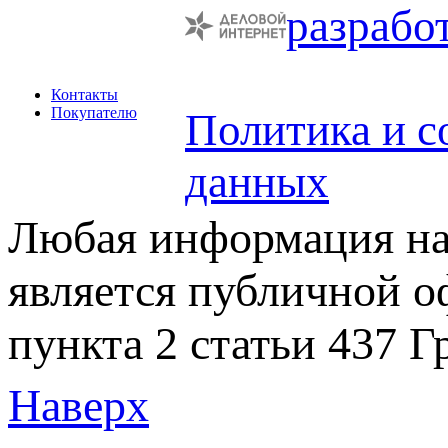
разрабо
Контакты
Покупателю
Политика и с
данных
Любая информация на 
является публичной 
пункта 2 статьи 437 Г
Наверх