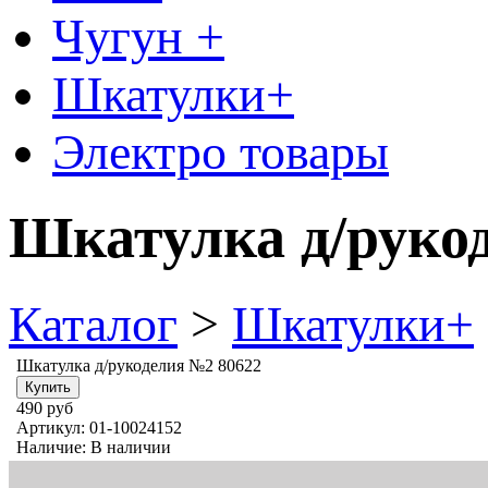
Чугун +
Шкатулки+
Электро товары
Шкатулка д/руко
Каталог
>
Шкатулки+
Шкатулка д/рукоделия №2 80622
490 руб
Артикул:
01-10024152
Наличие:
В наличии