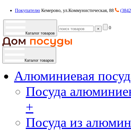
Покупателю
Кемерово, ул.Коммунистическая, 88
(3842
0
×
Каталог товаров
Каталог товаров
Алюминиевая посуд
Посуда алюминиев
+
Посуда из алюмин