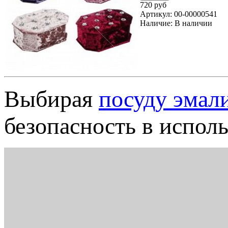
720 руб
Артикул:
00-00000541
Наличие:
В наличии
Выбирая
посуду эмал
безопасность в испол