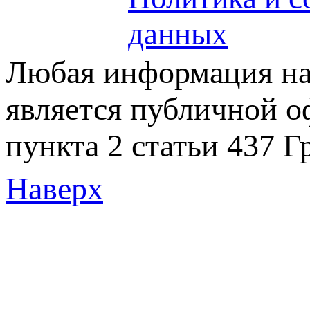
данных
Любая информация на 
является публичной 
пункта 2 статьи 437 Г
Наверх