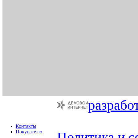
разрабо
Контакты
Покупателю
Политика и с