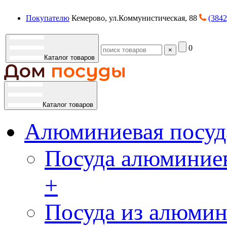
Покупателю
Кемерово, ул.Коммунистическая, 88
(3842
0
×
Каталог товаров
Каталог товаров
Алюминиевая посуд
Посуда алюминиев
+
Посуда из алюмин