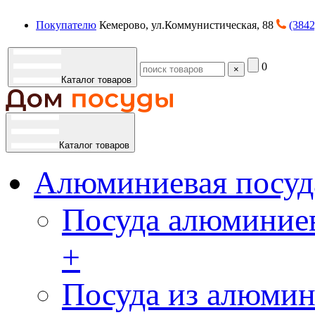
Покупателю
Кемерово, ул.Коммунистическая, 88
(3842
0
×
Каталог товаров
Каталог товаров
Алюминиевая посуд
Посуда алюминиев
+
Посуда из алюмин