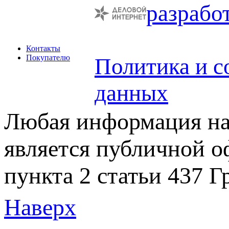
разрабо
Контакты
Покупателю
Политика и с
данных
Любая информация на 
является публичной 
пункта 2 статьи 437 Г
Наверх