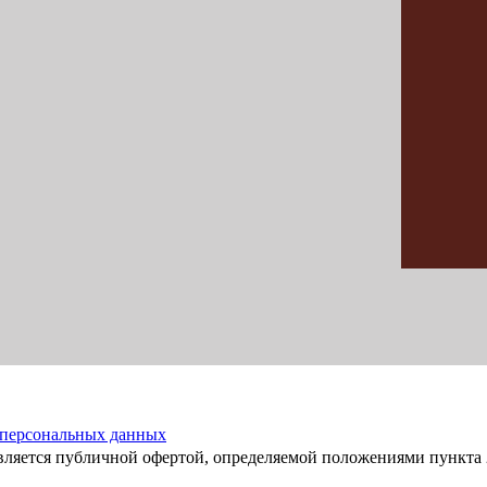
 персональных данных
вляется публичной офертой, определяемой положениями пункта 2