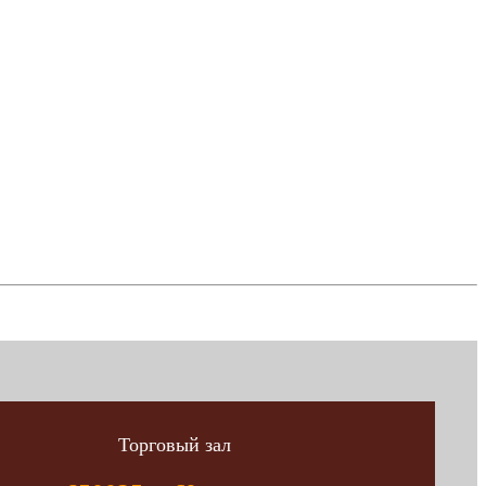
Торговый зал