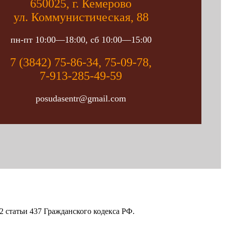
650025, г. Кемерово
ул. Коммунистическая, 88
пн-пт 10:00—18:00, сб 10:00—15:00
7 (3842) 75-86-34, 75-09-78,
7-913-285-49-59
posudasentr@gmail.com
 статьи 437 Гражданского кодекса РФ.