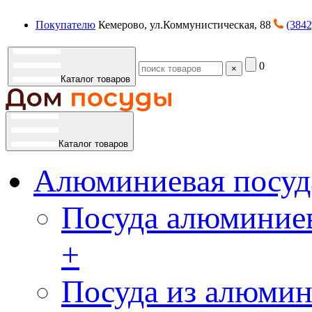
Покупателю
Кемерово, ул.Коммунистическая, 88
(3842
0
×
Каталог товаров
Каталог товаров
Алюминиевая посуд
Посуда алюминиев
+
Посуда из алюмин