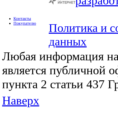
разрабо
Контакты
Покупателю
Политика и с
данных
Любая информация на 
является публичной 
пункта 2 статьи 437 Г
Наверх